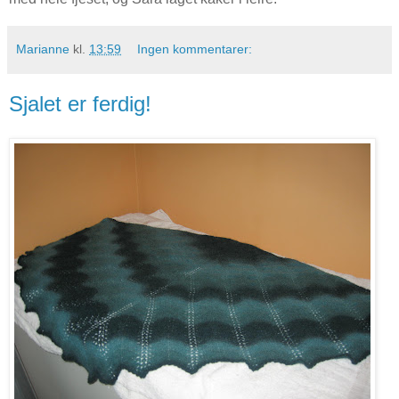
Marianne
kl.
13:59
Ingen kommentarer:
Sjalet er ferdig!