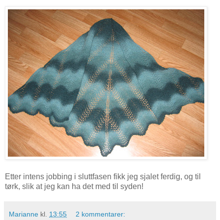
Etter intens jobbing i sluttfasen fikk jeg sjalet ferdig, og til
tørk, slik at jeg kan ha det med til syden!
Marianne
kl.
13:55
2 kommentarer: