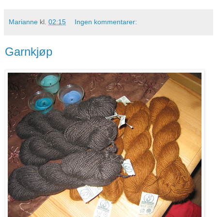
Marianne
kl.
02:15
Ingen kommentarer:
Garnkjøp