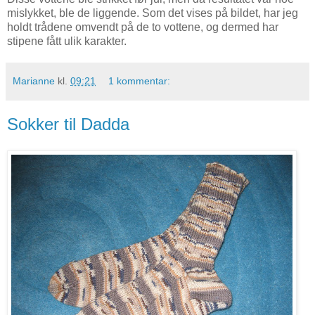
mislykket, ble de liggende. Som det vises på bildet, har jeg
holdt trådene omvendt på de to vottene, og dermed har
stipene fått ulik karakter.
Marianne
kl.
09:21
1 kommentar:
Sokker til Dadda