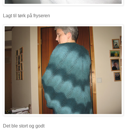
Lagt til tørk på fryseren
Det ble stort og godt