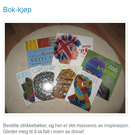
Bok-kjøp
Bestilte strikkebøker, og her er det massevis av inspirasjon.
Gleder meg til å ta fatt i noen av disse!