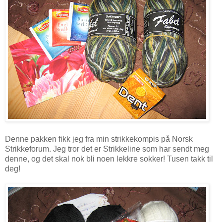
Denne pakken fikk jeg fra min strikkekompis på Norsk
Strikkeforum. Jeg tror det er Strikkeline som har sendt meg
denne, og det skal nok bli noen lekkre sokker! Tusen takk til
deg!