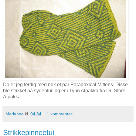
Da er jeg ferdig med nok et par Paradoxical Mittens. Disse
ble strikket på sydentur, og er i Tynn Alpakka fra Du Store
Alpakka.
Marianne
kl.
04:34
1 kommentar:
Strikkepinneetui