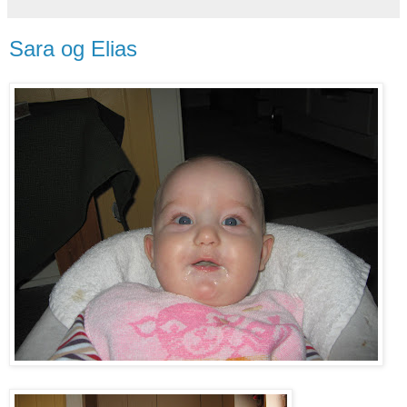
Sara og Elias